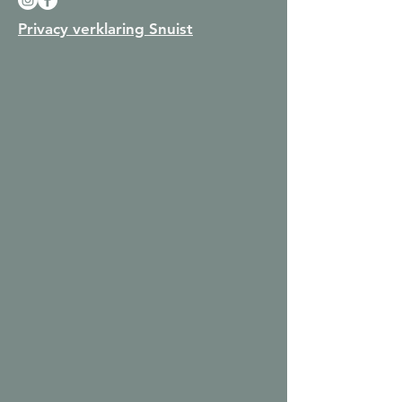
Privacy verklaring Snuist