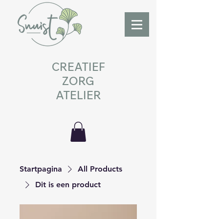
CREATIEF
ZORG
ATELIER
Startpagina
All Products
Dit is een product