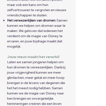
maar ook een kans om hun
zelfvertrouwen te vergroten en nieuwe
vriendschappen te sluiten.
Het verwezenlijken van dromen:
Samen
kunnen we helpen om dromen waar te
maken. We geloven dat iedereen het
verdient om de magie van Disney te
ervaren, en jouw bijdrage maakt dat
mogelijk.
Jouw steun maakt het verschil!
Laten we samen jongeren helpen om
hun dromen te verwezenlijken. Dankzij
jouw vrijgevigheid kunnen we meer
glimlachen, meer geluk en meer hoop
brengen in de levens van degenen die
het het meest nodig hebben. Samen
kunnen we de magie van Disney naar
hen brengen en onvergetelijke
herinneringen creëren die een leven