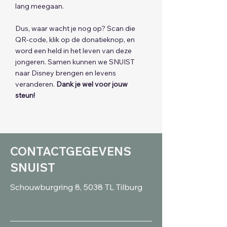
lang meegaan.
Dus, waar wacht je nog op? Scan die
QR-code, klik op de donatieknop, en
word een held in het leven van deze
jongeren. Samen kunnen we SNUIST
naar Disney brengen en levens
veranderen.
Dank je wel voor jouw
steun!
CONTACTGEGEVENS
SNUIST
Schouwburgring 8, 5038 TL Tilburg