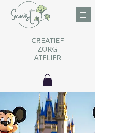
CREATIEF
ZORG
ATELIER