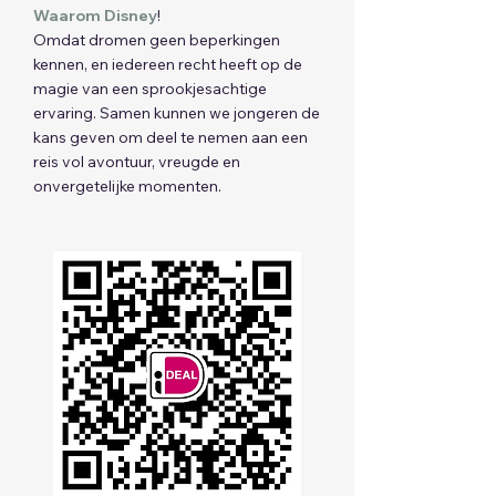
Waarom Disney
!
Omdat dromen geen beperkingen
kennen, en iedereen recht heeft op de
magie van een sprookjesachtige
ervaring. Samen kunnen we jongeren de
kans geven om deel te nemen aan een
reis vol avontuur, vreugde en
onvergetelijke momenten.