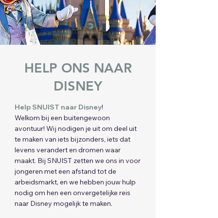
HELP ONS NAAR
DISNEY
Help SNUIST naar Disney
!
Welkom bij een buitengewoon
avontuur! Wij nodigen je uit om deel uit
te maken van iets bijzonders, iets dat
levens verandert en dromen waar
maakt. Bij SNUIST zetten we ons in voor
jongeren met een afstand tot de
arbeidsmarkt, en we hebben jouw hulp
nodig om hen een onvergetelijke reis
naar Disney mogelijk te maken.