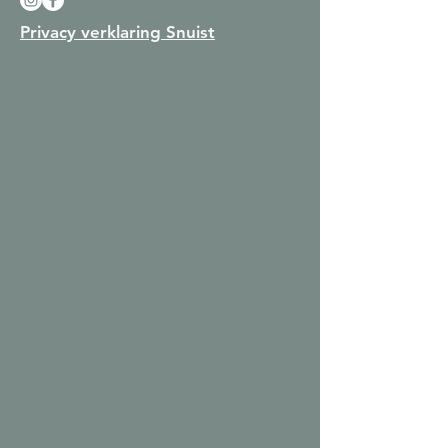
Privacy verklaring Snuist