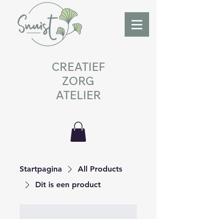
CREATIEF
ZORG
ATELIER
Startpagina
All Products
Dit is een product