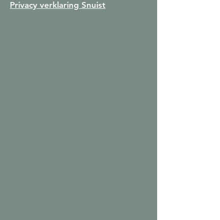
Privacy verklaring Snuist