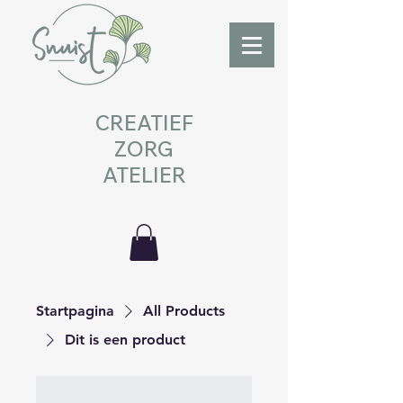
CREATIEF
ZORG
ATELIER
Startpagina
All Products
Dit is een product